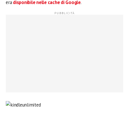
era
disponibile nelle cache di Google
.