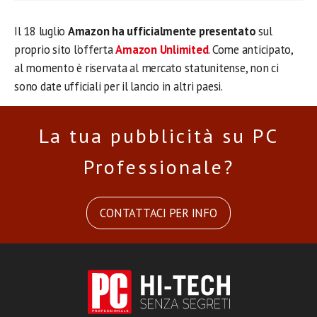
Il 18 luglio
Amazon ha ufficialmente presentato
sul
proprio sito l’offerta
Amazon Unlimited
. Come anticipato,
al momento è riservata al mercato statunitense, non ci
sono date ufficiali per il lancio in altri paesi.
La tua pubblicità su PC
Professionale?
CONTATTACI PER INFO