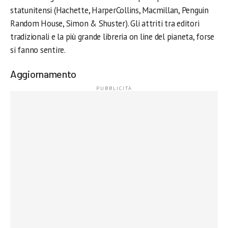
statunitensi (Hachette, HarperCollins, Macmillan, Penguin
Random House, Simon & Shuster). Gli attriti tra editori
tradizionali e la più grande libreria on line del pianeta, forse
si fanno sentire.
Aggiornamento