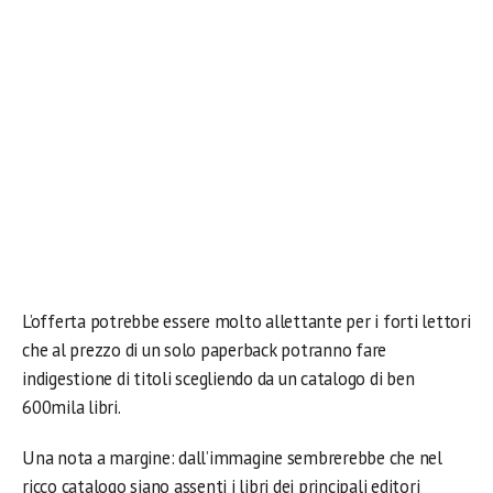
L’offerta potrebbe essere molto allettante per i forti lettori
che al prezzo di un solo paperback potranno fare
indigestione di titoli scegliendo da un catalogo di ben
600mila libri.
Una nota a margine: dall’immagine sembrerebbe che nel
ricco catalogo siano assenti i libri dei principali editori