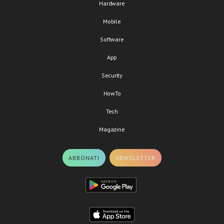
Hardware
Mobile
Software
App
Security
HowTo
Tech
Magazine
ABBONATI
NEWSLETTER