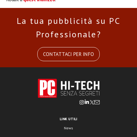
La tua pubblicità su PC
Professionale?
CONTATTACI PER INFO
LINK UTILI
News