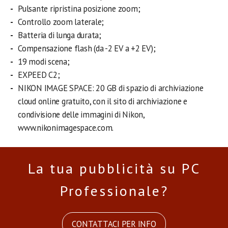
Pulsante ripristina posizione zoom;
Controllo zoom laterale;
Batteria di lunga durata;
Compensazione flash (da -2 EV a +2 EV);
19 modi scena;
EXPEED C2;
NIKON IMAGE SPACE: 20 GB di spazio di archiviazione
cloud online gratuito, con il sito di archiviazione e
condivisione delle immagini di Nikon,
www.nikonimagespace.com.
La tua pubblicità su PC
Professionale?
CONTATTACI PER INFO