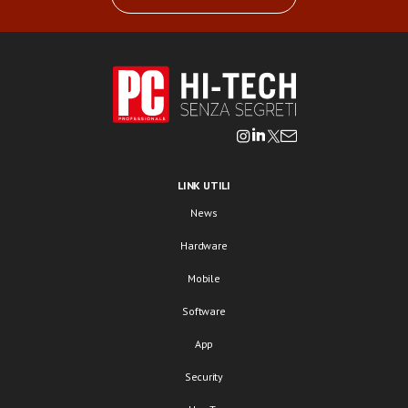
LINK UTILI
News
Hardware
Mobile
Software
App
Security