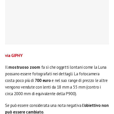
via GIPHY
Il
mostruoso zoom
fa sì che oggetti lontani come la Luna
possano essere fotografati nei dettagli. La fotocamera
costa poco più di
700 euro
e nel suo range di prezzo le altre
vengono vendute con lenti da 18 mm a 55 mm (contro i
circa 2000 mm di equivalente della P900).
Se può essere considerata una nota negativa
l’obiettivo non
può essere cambiato
.