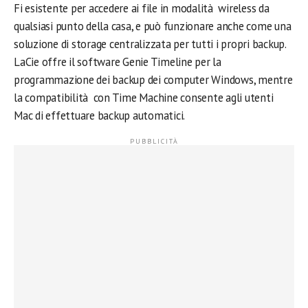
Fi esistente per accedere ai file in modalità wireless da
qualsiasi punto della casa, e può funzionare anche come una
soluzione di storage centralizzata per tutti i propri backup.
LaCie offre il software Genie Timeline per la
programmazione dei backup dei computer Windows, mentre
la compatibilità con Time Machine consente agli utenti
Mac di effettuare backup automatici.