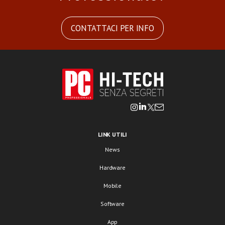
CONTATTACI PER INFO
LINK UTILI
News
Hardware
Mobile
Software
App