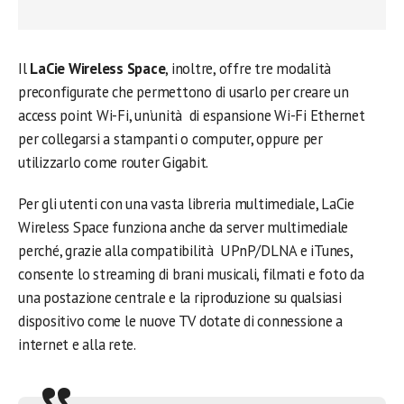
Il
LaCie Wireless Space
, inoltre, offre tre modalità
preconfigurate che permettono di usarlo per creare un
access point Wi-Fi, un’unità di espansione Wi-Fi Ethernet
per collegarsi a stampanti o computer, oppure per
utilizzarlo come router Gigabit.
Per gli utenti con una vasta libreria multimediale, LaCie
Wireless Space funziona anche da server multimediale
perché, grazie alla compatibilità UPnP/DLNA e iTunes,
consente lo streaming di brani musicali, filmati e foto da
una postazione centrale e la riproduzione su qualsiasi
dispositivo come le nuove TV dotate di connessione a
internet e alla rete.