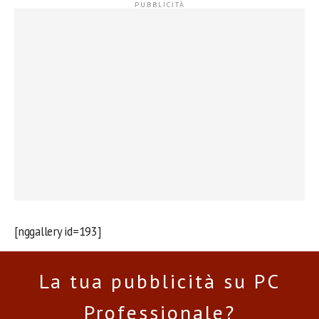
[nggallery id=193]
La tua pubblicità su PC
Professionale?