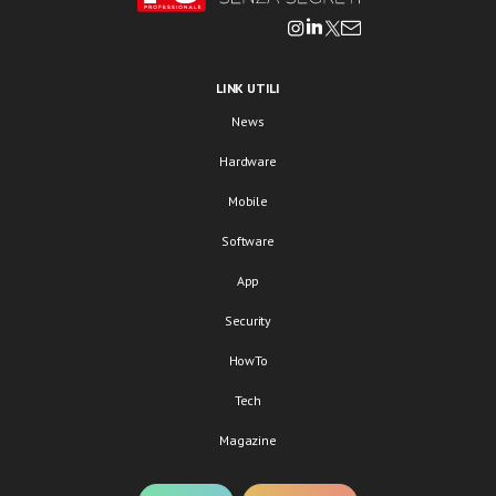
LINK UTILI
News
Hardware
Mobile
Software
App
Security
HowTo
Tech
Magazine