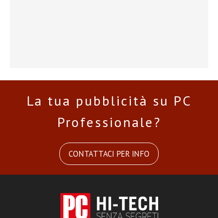
La tua pubblicità su PC
Professionale?
CONTATTACI PER INFO