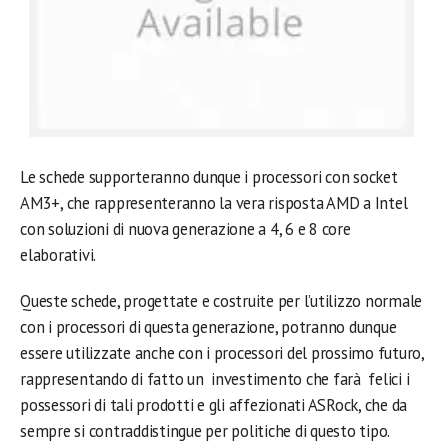
Le schede supporteranno dunque i processori con socket
AM3+, che rappresenteranno la vera risposta AMD a Intel
con soluzioni di nuova generazione a 4, 6 e 8 core
elaborativi.
Queste schede, progettate e costruite per l’utilizzo normale
con i processori di questa generazione, potranno dunque
essere utilizzate anche con i processori del prossimo futuro,
rappresentando di fatto un investimento che farà felici i
possessori di tali prodotti e gli affezionati ASRock, che da
sempre si contraddistingue per politiche di questo tipo.