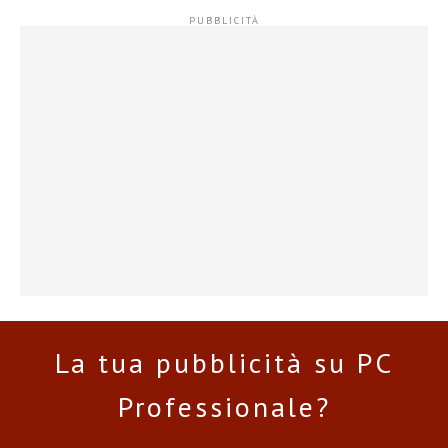
La tua pubblicità su PC
Professionale?