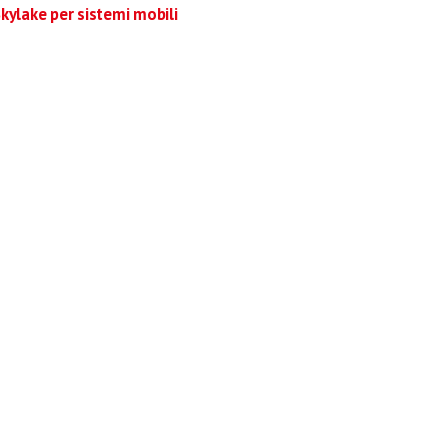
Skylake per sistemi mobili