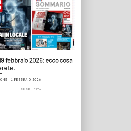
19 febbraio 2026: ecco cosa
erete!
ONE | 1 FEBBRAIO 2026