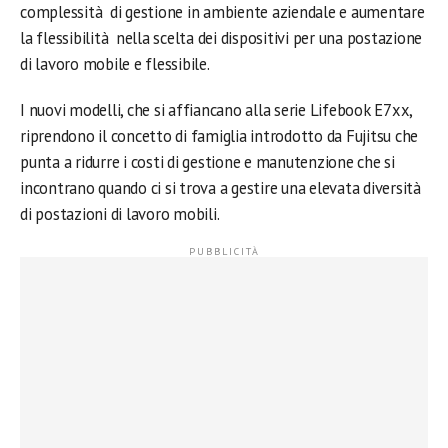
complessità di gestione in ambiente aziendale e aumentare
la flessibilità nella scelta dei dispositivi per una postazione
di lavoro mobile e flessibile.
I nuovi modelli, che si affiancano alla serie Lifebook E7xx,
riprendono il concetto di famiglia introdotto da Fujitsu che
punta a ridurre i costi di gestione e manutenzione che si
incontrano quando ci si trova a gestire una elevata diversità
di postazioni di lavoro mobili.