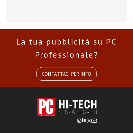
La tua pubblicità su PC
Professionale?
CONTATTACI PER INFO