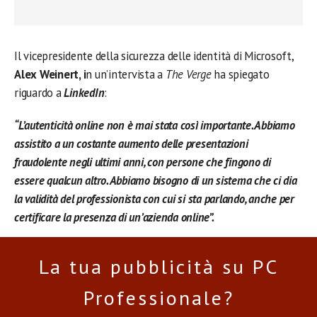
Il vicepresidente della sicurezza delle identità di Microsoft,
Alex Weinert, i
n un’intervista a
The Verge
ha spiegato
riguardo a
LinkedIn
:
“L’autenticità online non è mai stata così importante. Abbiamo
assistito a un costante aumento delle presentazioni
fraudolente negli ultimi anni, con persone che fingono di
essere qualcun altro. Abbiamo bisogno di un sistema che ci dia
la validità del professionista con cui si sta parlando, anche per
certificare la presenza di un’azienda online”.
La tua pubblicità su PC
Professionale?