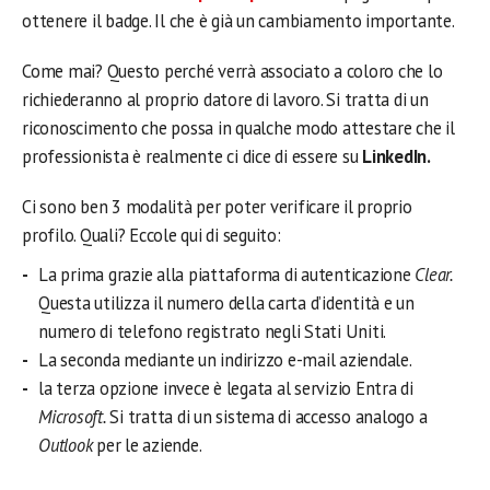
ottenere il badge. Il che è già un cambiamento importante.
Come mai? Questo perché verrà associato a coloro che lo
richiederanno al proprio datore di lavoro. Si tratta di un
riconoscimento che possa in qualche modo attestare che il
professionista è realmente ci dice di essere su
LinkedIn.
Ci sono ben 3 modalità per poter verificare il proprio
profilo. Quali? Eccole qui di seguito:
La prima grazie alla piattaforma di autenticazione
Clear.
Questa utilizza il numero della carta d’identità e un
numero di telefono registrato negli Stati Uniti.
La seconda mediante un indirizzo e-mail aziendale.
la terza opzione invece è legata al servizio Entra di
Microsoft.
Si tratta di un sistema di accesso analogo a
Outlook
per le aziende.