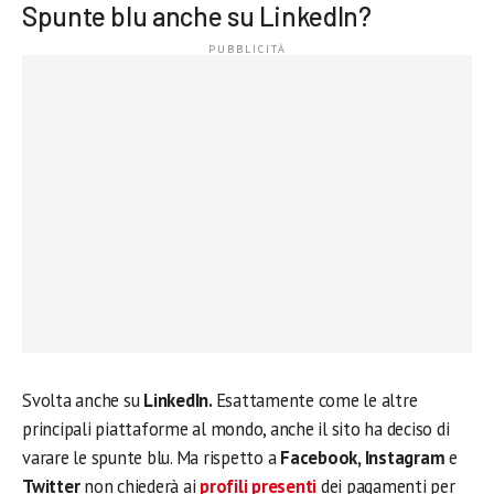
Spunte blu anche su LinkedIn?
Svolta anche su
LinkedIn.
Esattamente come le altre
principali piattaforme al mondo, anche il sito ha deciso di
varare le spunte blu. Ma rispetto a
Facebook, Instagram
e
Twitter
non chiederà ai
profili presenti
dei pagamenti per