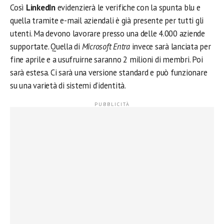
Così
LinkedIn
evidenzierà le verifiche con la spunta blu e
quella tramite e-mail aziendali è già presente per tutti gli
utenti. Ma devono lavorare presso una delle 4.000 aziende
supportate. Quella di
Microsoft Entra
invece sarà lanciata per
fine aprile e a usufruirne saranno 2 milioni di membri. Poi
sarà estesa. Ci sarà una versione standard e può funzionare
su una varietà di sistemi d’identità.