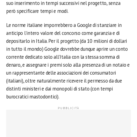
suo inserimento in tempi successivi nel progetto, senza
però specificare tempi e modi.
Le norme italiane imporrebbero a Google di stanziare in
anticipo l’intero valore del concorso come garanzia e di
depositarlo in Italia. Per il progetto (da 10 milioni di dollari
in tutto il mondo) Google dovrebbe dunque aprire un conto
corrente dedicato solo all’Italia con la stessa somma di
denaro, e assegnare i premi solo alla presenza di un notaio e
un rappresentante delle associazioni dei consumatori
(italiani), oltre naturalmente ricevere il permesso da due
distinti ministeri e dai monopoli di stato (con tempi
burocratici mastodontici).