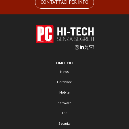
CONTATTACI PER INFO
LINK UTILI
News
Hardware
Mobile
Software
App
Security