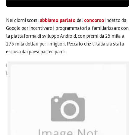
Nei giorni scorsi
abbiamo parlato
del
concorso
indetto da
Google per incentivare i programmatori a familiarizzare con
la piattaforma di sviluppo Android, con premi da 25 mila a
275 mila dollari per i migliori. Peccato che l’Italia sia stata
esclusa dai paesi partecipanti.
I
l