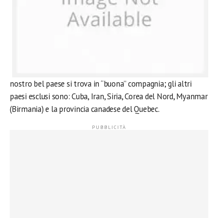
nostro bel paese si trova in “buona” compagnia; gli altri
paesi esclusi sono: Cuba, Iran, Siria, Corea del Nord, Myanmar
(Birmania) e la provincia canadese del Quebec.