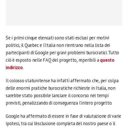
Se i primi cinque elencati sono stati esclusi per motivi
politici, il Quebec e l’Italia non rientrano nella lista dei
partecipanti di Google per gravi problemi burocratici. Tutto
ciò è esposto nelle FAQ del progetto, reperibili a
questo
indirizzo
.
Il colosso statunitense ha infatti affermato che, per colpa
delle enormi pratiche burocratiche richieste in Italia, non
sarebbe stato possibile lanciare il concorso nei tempi
previsti, penalizzando di conseguenza l’intero progetto.
Google ha affermato di essere in fase di valutazione di varie
ipotesi, tra cui l’esclusione completa del nostro paese o il