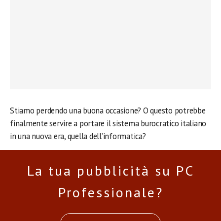
Stiamo perdendo una buona occasione? O questo potrebbe
finalmente servire a portare il sistema burocratico italiano
in una nuova era, quella dell’informatica?
La tua pubblicità su PC
Professionale?