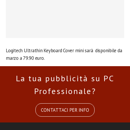
Logitech Ultrathin Keyboard Cover mini sarà disponibile da
marzo a 79.90 euro.
La tua pubblicità su PC
Professionale?
CONTATTACI PER INFO