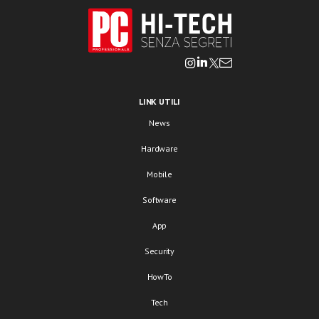
LINK UTILI
News
Hardware
Mobile
Software
App
Security
HowTo
Tech