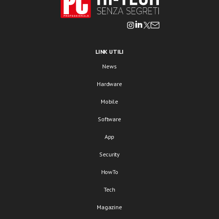
LINK UTILI
News
Hardware
Mobile
Software
App
Security
HowTo
Tech
Magazine