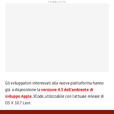
Gli sviluppatori interessati alla nuova piattaforma hanno
già a disposizione la
versione 4.3 dell’ambiente di
sviluppo Apple
, XCode, utilizzabile con l’attuale release di
OS X 10.7 Lion.