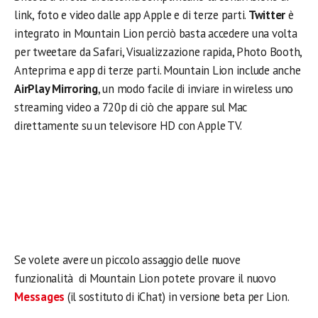
link, foto e video dalle app Apple e di terze parti.
Twitter
è
integrato in Mountain Lion perciò basta accedere una volta
per tweetare da Safari, Visualizzazione rapida, Photo Booth,
Anteprima e app di terze parti. Mountain Lion include anche
AirPlay Mirroring
, un modo facile di inviare in wireless uno
streaming video a 720p di ciò che appare sul Mac
direttamente su un televisore HD con Apple TV.
Se volete avere un piccolo assaggio delle nuove
funzionalità di Mountain Lion potete provare il nuovo
Messages
(il sostituto di iChat) in versione beta per Lion.