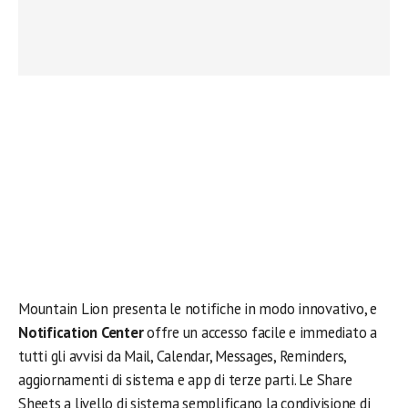
Mountain Lion presenta le notifiche in modo innovativo, e
Notification Center
offre un accesso facile e immediato a
tutti gli avvisi da Mail, Calendar, Messages, Reminders,
aggiornamenti di sistema e app di terze parti. Le Share
Sheets a livello di sistema semplificano la condivisione di