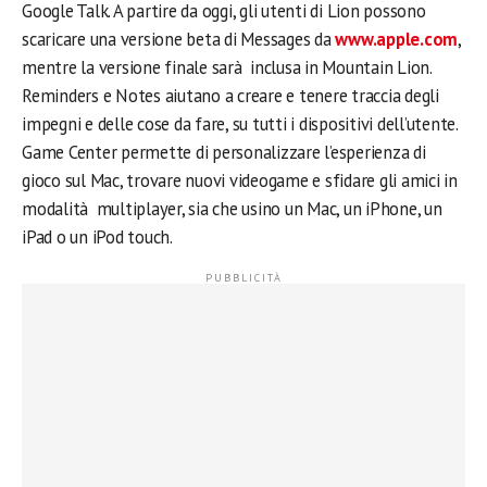
Google Talk. A partire da oggi, gli utenti di Lion possono
scaricare una versione beta di Messages da
www.apple.com
,
mentre la versione finale sarà inclusa in Mountain Lion.
Reminders e Notes aiutano a creare e tenere traccia degli
impegni e delle cose da fare, su tutti i dispositivi dell’utente.
Game Center permette di personalizzare l’esperienza di
gioco sul Mac, trovare nuovi videogame e sfidare gli amici in
modalità multiplayer, sia che usino un Mac, un iPhone, un
iPad o un iPod touch.