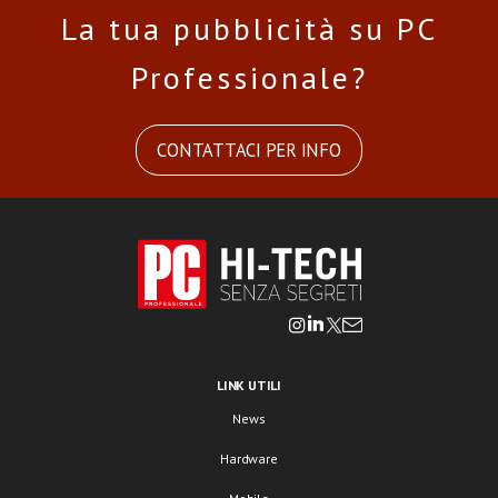
La tua pubblicità su PC
Professionale?
CONTATTACI PER INFO
LINK UTILI
News
Hardware