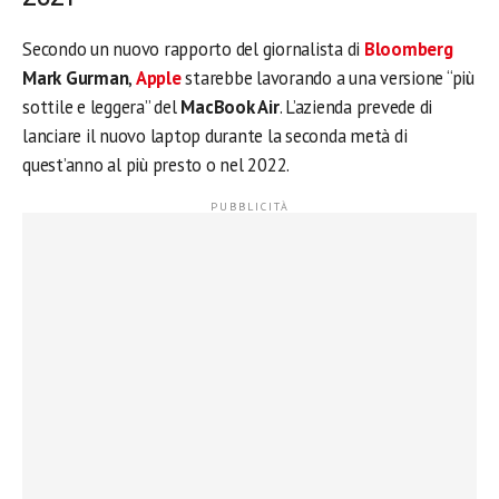
Secondo un nuovo rapporto del giornalista di
Bloomberg
Mark Gurman
,
Apple
starebbe lavorando a una versione “più
sottile e leggera” del
MacBook Air
. L’azienda prevede di
lanciare il nuovo laptop durante la seconda metà di
quest’anno al più presto o nel 2022.