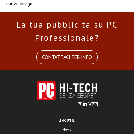
nuovo design.
La tua pubblicità su PC
Professionale?
CONTATTACI PER INFO
LINK UTILI
News