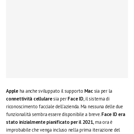
Apple
ha anche sviluppato il supporto
Mac
sia per la
connettività cellulare
sia per
Face ID
, il sistema di
riconoscimento facciale dell’azienda. Ma nessuna delle due
funzionalità sembra essere disponibile a breve.
Face ID era
stato inizialmente pianificato per il 2021
, ma ora è
improbabile che venga incluso nella prima iterazione del