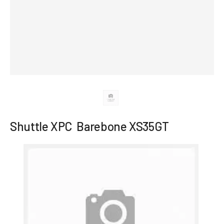
Shuttle XPC Barebone XS35GT