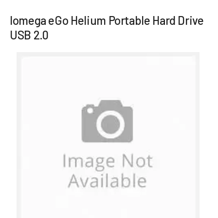
Iomega eGo Helium Portable Hard Drive
USB 2.0