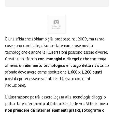
È una sfida che abbiamo già proposto nel 2009, ma tante
cose sono cambiate, ci sono state numerose novità
tecnologiche e anche le illustrazioni possono essere diverse.
Create uno sfondo
con immagini o disegni
e che contenga
almeno
un elemento tecnologico e il logo della rivista
. Lo
sfondo deve avere come risoluzione
1.600 x 1.200 punti
(così da poter essere scalato e utilizzato con ogni
risoluzione).
L’illustrazione potrà essere legata alla tecnologia di oggi o
potrà fare riferimento al futuro. Scegliete voi. Attenzione a
non prendere da Internet elementi grafici, fotografie o