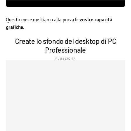
Questo mese mettiamo alla prova le
vostre capacità
grafiche
.
Create lo sfondo del desktop di PC
Professionale