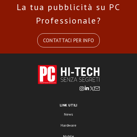
La tua pubblicità su PC
Professionale?
CONTATTACI PER INFO
LINK UTILI
News
Hardware
Mobile