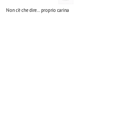
Non c’è che dire… proprio carina