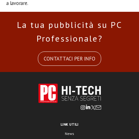
a lavorare.
La tua pubblicità su PC
Professionale?
CONTATTACI PER INFO
LINK UTILI
News