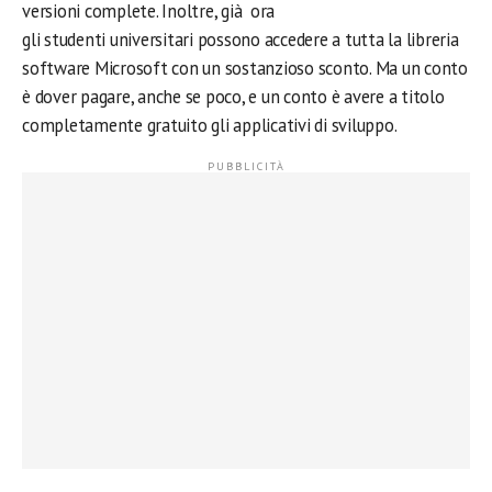
versioni complete. Inoltre, già ora
gli studenti universitari possono accedere a tutta la libreria
software Microsoft con un sostanzioso sconto. Ma un conto
è dover pagare, anche se poco, e un conto è avere a titolo
completamente gratuito gli applicativi di sviluppo.