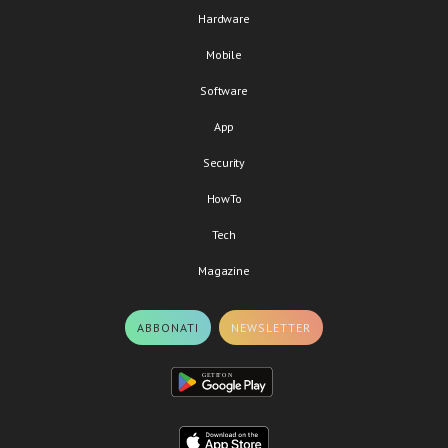
Hardware
Mobile
Software
App
Security
HowTo
Tech
Magazine
ABBONATI
NEWSLETTER