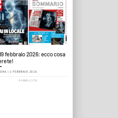
19 febbraio 2026: ecco cosa
erete!
ONE | 1 FEBBRAIO 2026