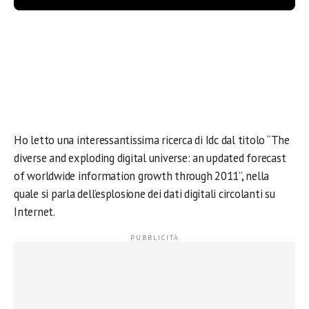
Ho letto una interessantissima ricerca di Idc dal titolo “The
diverse and exploding digital universe: an updated forecast
of worldwide information growth through 2011”, nella
quale si parla dell’esplosione dei dati digitali circolanti su
Internet.