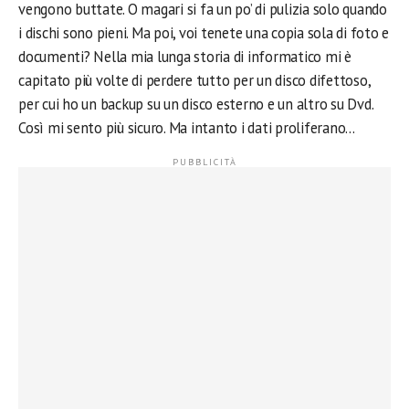
vengono buttate. O magari si fa un po’ di pulizia solo quando
i dischi sono pieni. Ma poi, voi tenete una copia sola di foto e
documenti? Nella mia lunga storia di informatico mi è
capitato più volte di perdere tutto per un disco difettoso,
per cui ho un backup su un disco esterno e un altro su Dvd.
Così mi sento più sicuro. Ma intanto i dati proliferano…