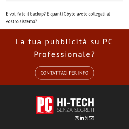
E voi, fate il backup? E quanti Gbyte avete collegati al
vostro sistema?
La tua pubblicità su PC
Professionale?
CONTATTACI PER INFO