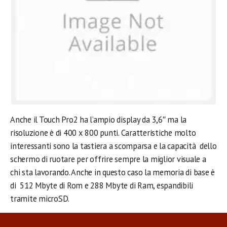
Anche il Touch Pro2 ha l’ampio display da 3,6″ ma la
risoluzione è di 400 x 800 punti. Caratteristiche molto
interessanti sono la tastiera a scomparsa e la capacità dello
schermo di ruotare per offrire sempre la miglior visuale a
chi sta lavorando. Anche in questo caso la memoria di base è
di 512 Mbyte di Rom e 288 Mbyte di Ram, espandibili
tramite microSD.