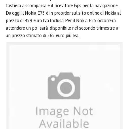
tastiera a scomparsa e il ricevitore Gps per la navigazione.
Da oggi il Nokia E75 è in preorder sul sito online di Nokia al
prezzo di 459 euro Iva Inclusa. Per il Nokia E55 occorrerà
attendere un po’: sarà disponibile nel secondo trimestre a
un prezzo stimato di 265 euro più Iva.