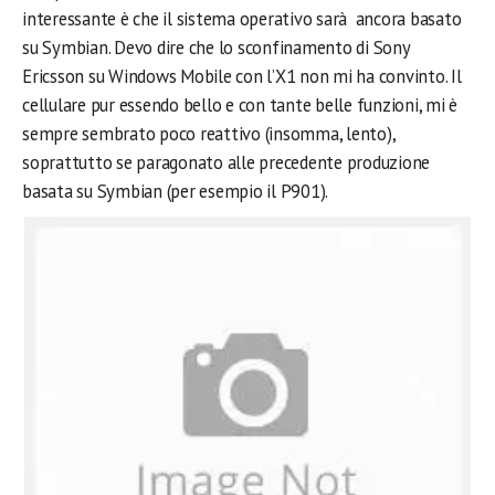
interessante è che il sistema operativo sarà ancora basato
su Symbian. Devo dire che lo sconfinamento di Sony
Ericsson su Windows Mobile con l’X1 non mi ha convinto. Il
cellulare pur essendo bello e con tante belle funzioni, mi è
sempre sembrato poco reattivo (insomma, lento),
soprattutto se paragonato alle precedente produzione
basata su Symbian (per esempio il P901).