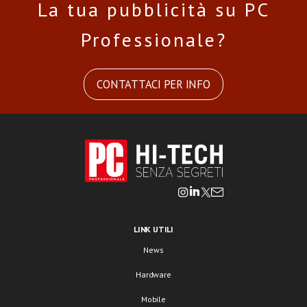
La tua pubblicità su PC
Professionale?
CONTATTACI PER INFO
LINK UTILI
News
Hardware
Mobile