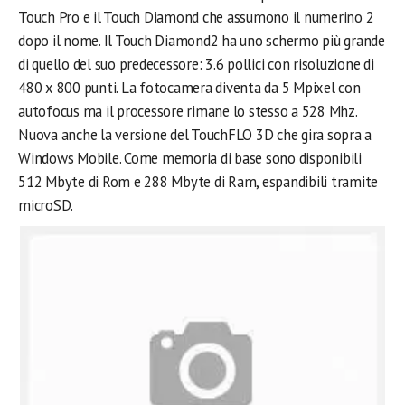
Touch Pro e il Touch Diamond che assumono il numerino 2
dopo il nome. Il Touch Diamond2 ha uno schermo più grande
di quello del suo predecessore: 3.6 pollici con risoluzione di
480 x 800 punti. La fotocamera diventa da 5 Mpixel con
autofocus ma il processore rimane lo stesso a 528 Mhz.
Nuova anche la versione del TouchFLO 3D che gira sopra a
Windows Mobile. Come memoria di base sono disponibili
512 Mbyte di Rom e 288 Mbyte di Ram, espandibili tramite
microSD.