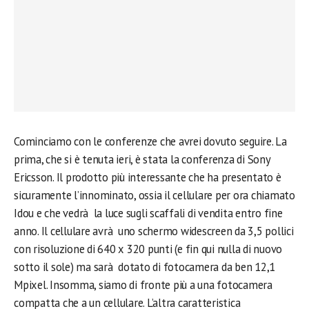
Cominciamo con le conferenze che avrei dovuto seguire. La
prima, che si è tenuta ieri, è stata la conferenza di Sony
Ericsson. Il prodotto più interessante che ha presentato è
sicuramente l’innominato, ossia il cellulare per ora chiamato
Idou e che vedrà la luce sugli scaffali di vendita entro fine
anno. Il cellulare avrà uno schermo widescreen da 3,5 pollici
con risoluzione di 640 x 320 punti (e fin qui nulla di nuovo
sotto il sole) ma sarà dotato di fotocamera da ben 12,1
Mpixel. Insomma, siamo di fronte più a una fotocamera
compatta che a un cellulare. L’altra caratteristica