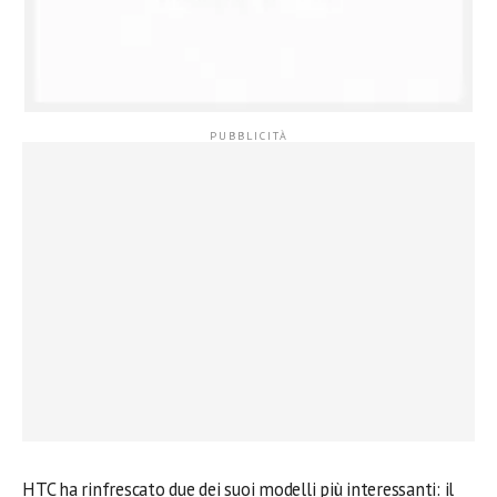
HTC ha rinfrescato due dei suoi modelli più interessanti: il