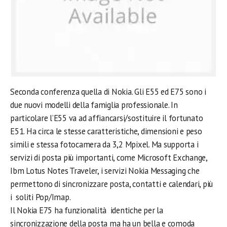
Seconda conferenza quella di Nokia. Gli E55 ed E75 sono i
due nuovi modelli della famiglia professionale. In
particolare l’E55 va ad affiancarsi/sostituire il fortunato
E51. Ha circa le stesse caratteristiche, dimensioni e peso
simili e stessa fotocamera da 3,2 Mpixel. Ma supporta i
servizi di posta più importanti, come Microsoft Exchange,
Ibm Lotus Notes Traveler, i servizi Nokia Messaging che
permettono di sincronizzare posta, contatti e calendari, più
i soliti Pop/Imap.
Il Nokia E75 ha funzionalità identiche per la
sincronizzazione della posta ma ha un bella e comoda