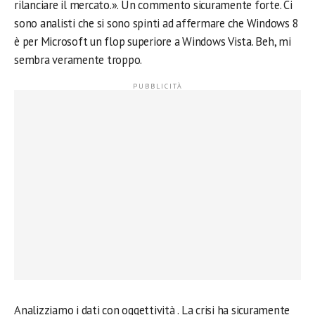
rilanciare il mercato.». Un commento sicuramente forte. Ci
sono analisti che si sono spinti ad affermare che Windows 8
è per Microsoft un flop superiore a Windows Vista. Beh, mi
sembra veramente troppo.
Analizziamo i dati con oggettività . La crisi ha sicuramente