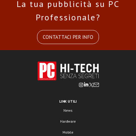
La tua pubblicità su PC
Professionale?
CONTATTACI PER INFO
LINK UTILI
News
Hardware
Mobile