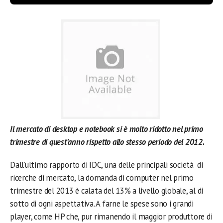
Il mercato di desktop e notebook si è molto ridotto nel primo
trimestre di quest’anno rispetto allo stesso periodo del 2012.
Dall’ultimo rapporto di IDC, una delle principali società di
ricerche di mercato, la domanda di computer nel primo
trimestre del 2013 è calata del 13% a livello globale, al di
sotto di ogni aspettativa. A farne le spese sono i grandi
player, come HP che, pur rimanendo il maggior produttore di