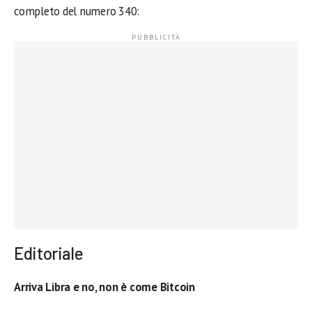
completo del numero 340:
Editoriale
Arriva Libra e no, non è come Bitcoin