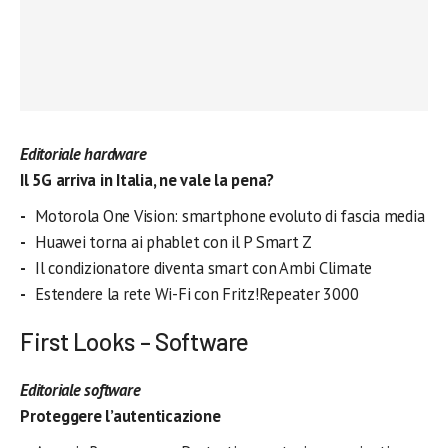
Editoriale hardware
Il 5G arriva in Italia, ne vale la pena?
Motorola One Vision: smartphone evoluto di fascia media
Huawei torna ai phablet con il P Smart Z
Il condizionatore diventa smart con Ambi Climate
Estendere la rete Wi-Fi con Fritz!Repeater 3000
First Looks – Software
Editoriale software
Proteggere l’autenticazione