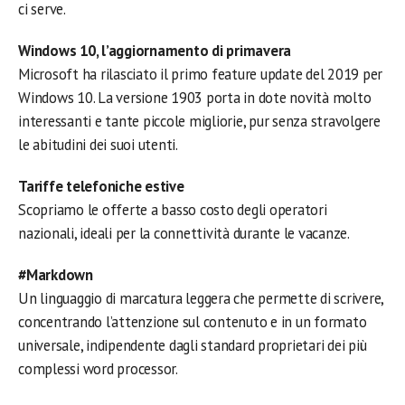
ci serve.
Windows 10, l’aggiornamento di primavera
Microsoft ha rilasciato il primo feature update del 2019 per
Windows 10. La versione 1903 porta in dote novità molto
interessanti e tante piccole migliorie, pur senza stravolgere
le abitudini dei suoi utenti.
Tariffe telefoniche estive
Scopriamo le offerte a basso costo degli operatori
nazionali, ideali per la connettività durante le vacanze.
#Markdown
Un linguaggio di marcatura leggera che permette di scrivere,
concentrando l’attenzione sul contenuto e in un formato
universale, indipendente dagli standard proprietari dei più
complessi word processor.