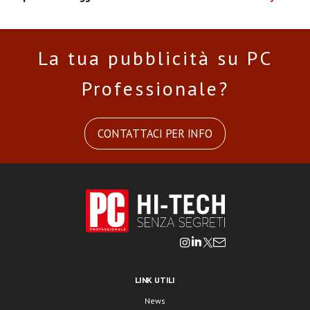
La tua pubblicità su PC
Professionale?
CONTATTACI PER INFO
LINK UTILI
News