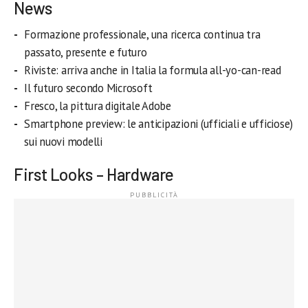
News
Formazione professionale, una ricerca continua tra
passato, presente e futuro
Riviste: arriva anche in Italia la formula all-yo-can-read
Il futuro secondo Microsoft
Fresco, la pittura digitale Adobe
Smartphone preview: le anticipazioni (ufficiali e ufficiose)
sui nuovi modelli
First Looks – Hardware