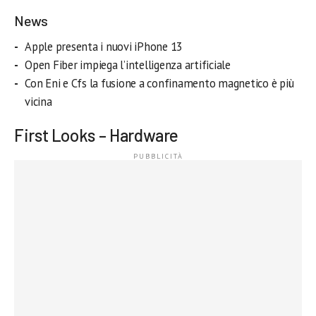
News
Apple presenta i nuovi iPhone 13
Open Fiber impiega l’intelligenza artificiale
Con Eni e Cfs la fusione a confinamento magnetico è più
vicina
First Looks – Hardware