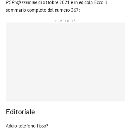
PC Professionale
di ottobre 2021 è in edicola. Ecco il
sommario completo del numero 367:
Editoriale
Addio telefono fisso?