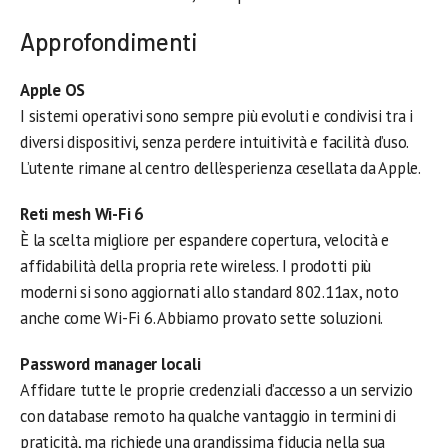
Approfondimenti
Apple OS
I sistemi operativi sono sempre più evoluti e condivisi tra i
diversi dispositivi, senza perdere intuitività e facilità d’uso.
L’utente rimane al centro dell’esperienza cesellata da Apple.
Reti mesh Wi-Fi 6
È la scelta migliore per espandere copertura, velocità e
affidabilità della propria rete wireless. I prodotti più
moderni si sono aggiornati allo standard 802.11ax, noto
anche come Wi-Fi 6. Abbiamo provato sette soluzioni.
Password manager locali
Affidare tutte le proprie credenziali d’accesso a un servizio
con database remoto ha qualche vantaggio in termini di
praticità, ma richiede una grandissima fiducia nella sua