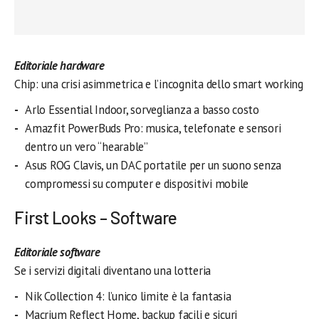
Editoriale hardware
Chip: una crisi asimmetrica e l’incognita dello smart working
Arlo Essential Indoor, sorveglianza a basso costo
Amazfit PowerBuds Pro: musica, telefonate e sensori
dentro un vero “hearable”
Asus ROG Clavis, un DAC portatile per un suono senza
compromessi su computer e dispositivi mobile
First Looks – Software
Editoriale software
Se i servizi digitali diventano una lotteria
Nik Collection 4: l’unico limite è la fantasia
Macrium Reflect Home, backup facili e sicuri