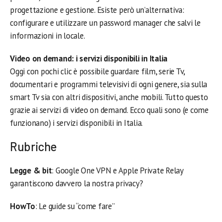
progettazione e gestione. Esiste però un’alternativa:
configurare e utilizzare un password manager che salvi le
informazioni in locale.
Video on demand: i servizi disponibili in Italia
Oggi con pochi clic è possibile guardare film, serie Tv,
documentari e programmi televisivi di ogni genere, sia sulla
smart Tv sia con altri dispositivi, anche mobili. Tutto questo
grazie ai servizi di video on demand. Ecco quali sono (e come
funzionano) i servizi disponibili in Italia.
Rubriche
Legge & bit
: Google One VPN e Apple Private Relay
garantiscono davvero la nostra privacy?
HowTo
: Le guide su “come fare”