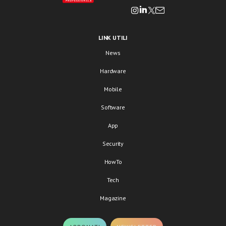
LINK UTILI
News
Hardware
Mobile
Software
App
Security
HowTo
Tech
Magazine