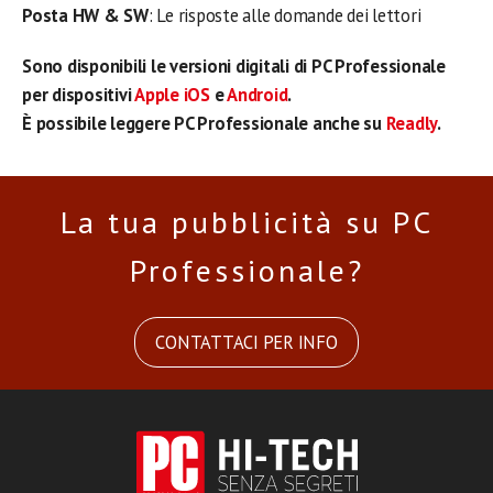
Posta HW & SW
: Le risposte alle domande dei lettori
Sono disponibili le versioni digitali di PC Professionale
per dispositivi
Apple iOS
e
Android
.
È possibile leggere PC Professionale anche su
Readly
.
La tua pubblicità su PC
Professionale?
CONTATTACI PER INFO