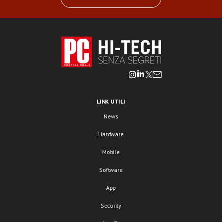
LINK UTILI
News
Hardware
Mobile
Software
App
Security