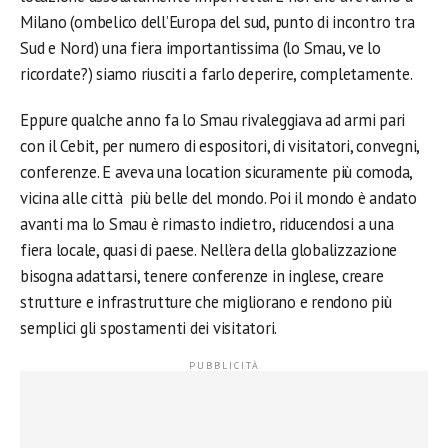
Milano (ombelico dell’Europa del sud, punto di incontro tra
Sud e Nord) una fiera importantissima (lo Smau, ve lo
ricordate?) siamo riusciti a farlo deperire, completamente.
Eppure qualche anno fa lo Smau rivaleggiava ad armi pari
con il Cebit, per numero di espositori, di visitatori, convegni,
conferenze. E aveva una location sicuramente più comoda,
vicina alle città più belle del mondo. Poi il mondo è andato
avanti ma lo Smau è rimasto indietro, riducendosi a una
fiera locale, quasi di paese. Nell’era della globalizzazione
bisogna adattarsi, tenere conferenze in inglese, creare
strutture e infrastrutture che migliorano e rendono più
semplici gli spostamenti dei visitatori.