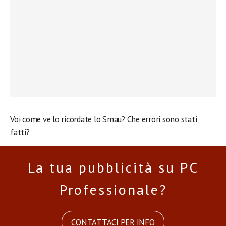
Voi come ve lo ricordate lo Smau? Che errori sono stati
fatti?
La tua pubblicità su PC
Professionale?
CONTATTACI PER INFO