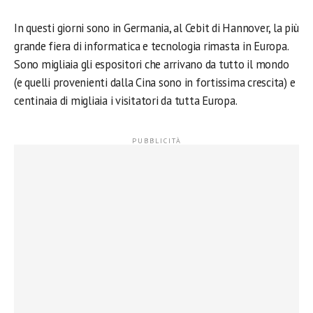
In questi giorni sono in Germania, al Cebit di Hannover, la più
grande fiera di informatica e tecnologia rimasta in Europa.
Sono migliaia gli espositori che arrivano da tutto il mondo
(e quelli provenienti dalla Cina sono in fortissima crescita) e
centinaia di migliaia i visitatori da tutta Europa.