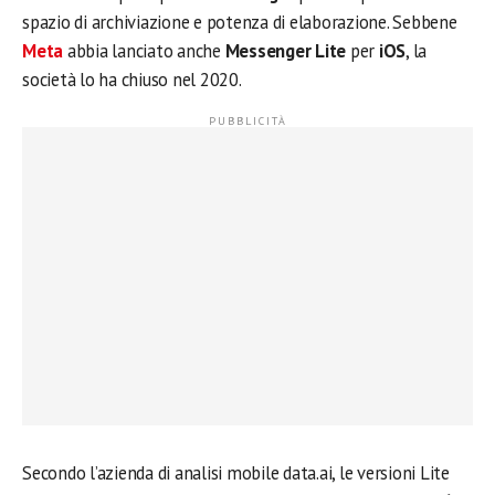
spazio di archiviazione e potenza di elaborazione. Sebbene
Meta
abbia lanciato anche
Messenger Lite
per
iOS
, la
società lo ha chiuso nel 2020.
Secondo l’azienda di analisi mobile data.ai, le versioni Lite