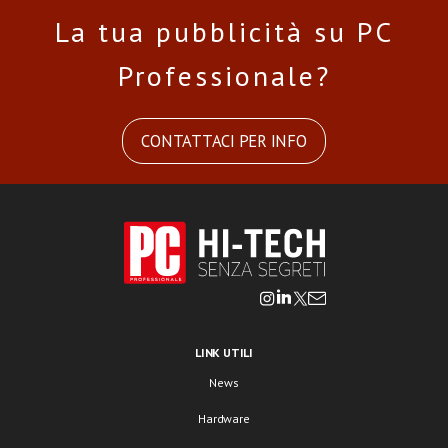
La tua pubblicità su PC
Professionale?
CONTATTACI PER INFO
LINK UTILI
News
Hardware