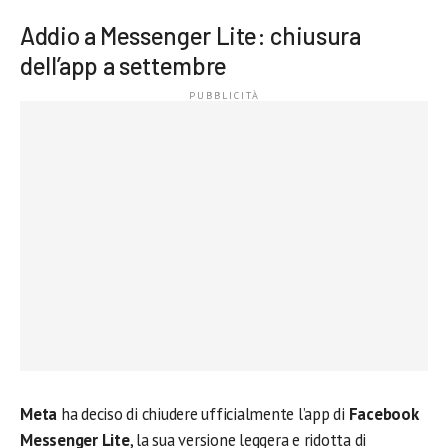
Addio a Messenger Lite: chiusura
dell’app a settembre
Meta
ha deciso di chiudere ufficialmente l’app di
Facebook
Messenger Lite
, la sua versione leggera e ridotta di