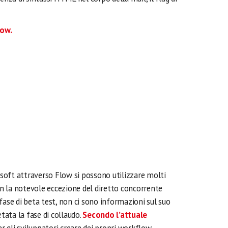
oft attraverso Flow si possono utilizzare molti
on la notevole eccezione del diretto concorrente
fase di beta test, non ci sono informazioni sul suo
ata la fase di collaudo.
Secondo l’attuale