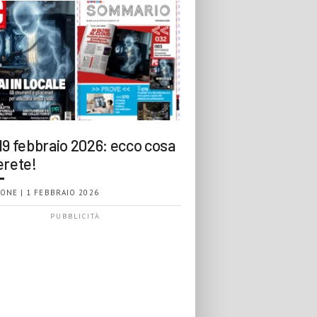
19 febbraio 2026: ecco cosa
erete!
ONE | 1 FEBBRAIO 2026