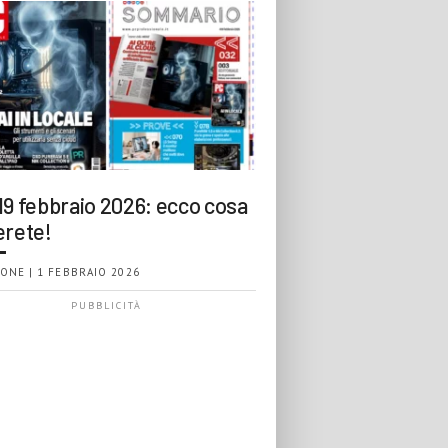
19 febbraio 2026: ecco cosa
erete!
ONE | 1 FEBBRAIO 2026