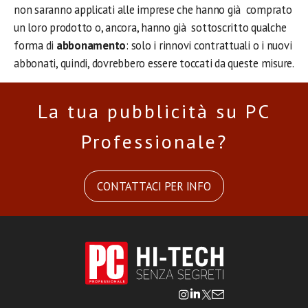
non saranno applicati alle imprese che hanno già comprato
un loro prodotto o, ancora, hanno già sottoscritto qualche
forma di
abbonamento
: solo i rinnovi contrattuali o i nuovi
abbonati, quindi, dovrebbero essere toccati da queste misure.
La tua pubblicità su PC
Professionale?
CONTATTACI PER INFO