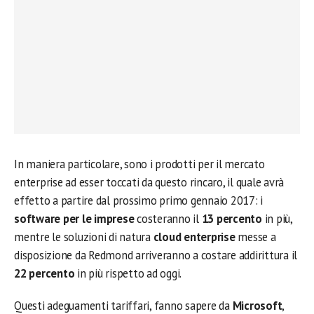
In maniera particolare, sono i prodotti per il mercato
enterprise ad esser toccati da questo rincaro, il quale avrà
effetto a partire dal prossimo primo gennaio 2017: i
software per le imprese
costeranno il
13 percento
in più,
mentre le soluzioni di natura
cloud enterprise
messe a
disposizione da Redmond arriveranno a costare addirittura il
22 percento
in più rispetto ad oggi.
Questi adeguamenti tariffari, fanno sapere da
Microsoft
,