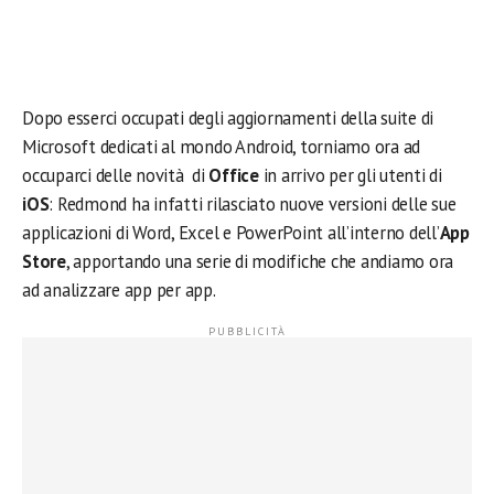
Dopo esserci occupati degli aggiornamenti della suite di
Microsoft dedicati al mondo Android, torniamo ora ad
occuparci delle novità di
Office
in arrivo per gli utenti di
iOS
: Redmond ha infatti rilasciato nuove versioni delle sue
applicazioni di Word, Excel e PowerPoint all’interno dell’
App
Store
, apportando una serie di modifiche che andiamo ora
ad analizzare app per app.