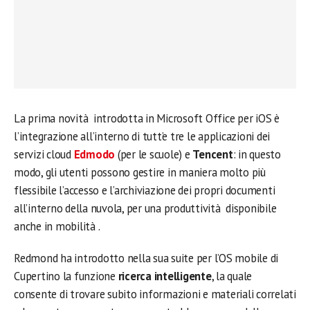
La prima novità introdotta in Microsoft Office per iOS è
l’integrazione all’interno di tutt’e tre le applicazioni dei
servizi cloud
Edmodo
(per le scuole) e
Tencent
: in questo
modo, gli utenti possono gestire in maniera molto più
flessibile l’accesso e l’archiviazione dei propri documenti
all’interno della nuvola, per una produttività disponibile
anche in mobilità .
Redmond ha introdotto nella sua suite per l’OS mobile di
Cupertino la funzione
ricerca intelligente
, la quale
consente di trovare subito informazioni e materiali correlati