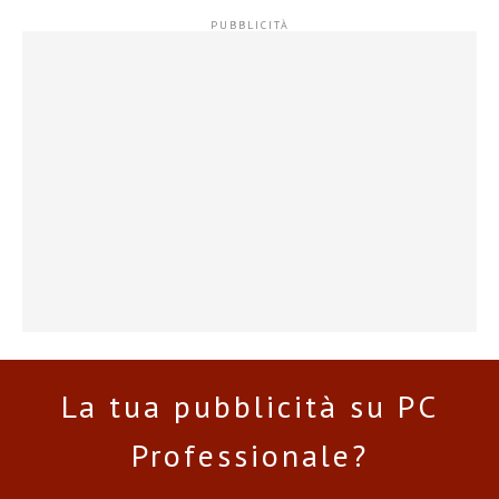
La tua pubblicità su PC
Professionale?