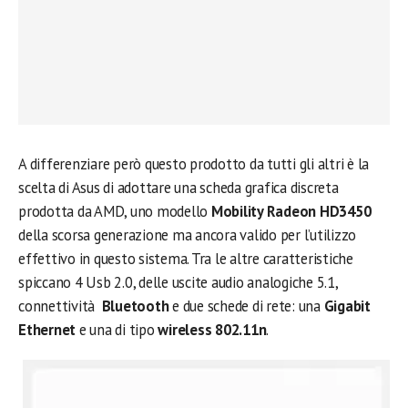
A differenziare però questo prodotto da tutti gli altri è la
scelta di Asus di adottare una scheda grafica discreta
prodotta da AMD, uno modello
Mobility Radeon HD3450
della scorsa generazione ma ancora valido per l’utilizzo
effettivo in questo sistema. Tra le altre caratteristiche
spiccano 4 Usb 2.0, delle uscite audio analogiche 5.1,
connettività
Bluetooth
e due schede di rete: una
Gigabit
Ethernet
e una di tipo
wireless 802.11n
.