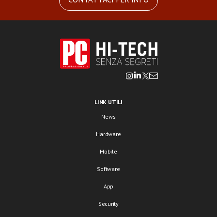
LINK UTILI
News
Hardware
Mobile
Software
App
Security