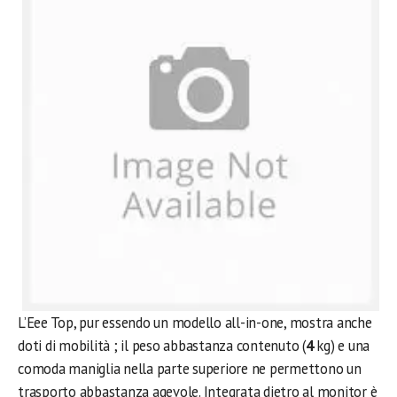
L’Eee Top, pur essendo un modello all-in-one, mostra anche
doti di mobilità ; il peso abbastanza contenuto (
4
kg) e una
comoda maniglia nella parte superiore ne permettono un
trasporto abbastanza agevole. Integrata dietro al monitor è