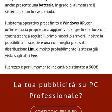
anche presente una
batteria
, in grado di alimentare il
sistema per un breve periodo.
Il sistema operativo predefinito è
Windows XP
, con
un’interfaccia proprietaria aggiuntiva per gestire le funzioni
touchscreen; a seguire il primo modello arriverà inoltre la
possibilità di scegliere una non meglio precisata
distribuzione
Linux
, molto probabilmente la stessa già
vista sugli altri Eee.
Il prezzo è per il momento indicativo e stimato a
500€
.
La tua pubblicità su PC
Professionale?
CONTATTACI PER INFO