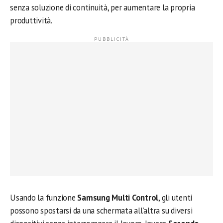
senza soluzione di continuità, per aumentare la propria
produttività.
Usando la funzione
Samsung Multi Control
, gli utenti
possono spostarsi da una schermata all’altra su diversi