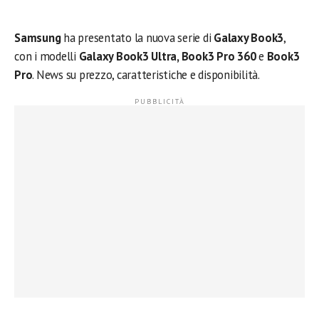
Samsung
ha presentato la nuova serie di
Galaxy Book3
,
con i modelli
Galaxy Book3 Ultra, Book3 Pro 360
e
Book3
Pro
. News su prezzo, caratteristiche e disponibilità.