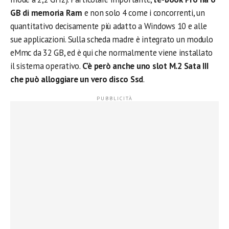
GB di memoria Ram
e non solo 4 come i concorrenti, un
quantitativo decisamente più adatto a Windows 10 e alle
sue applicazioni. Sulla scheda madre è integrato un modulo
eMmc da 32 GB, ed è qui che normalmente viene installato
il sistema operativo.
C’è però anche uno slot M.2 Sata III
che può alloggiare un vero disco Ssd
.