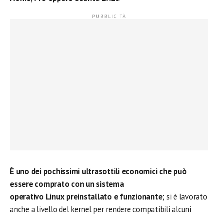
È uno dei pochissimi ultrasottili economici che può
essere comprato con un sistema
operativo Linux preinstallato e funzionante
; si è lavorato
anche a livello del kernel per rendere compatibili alcuni