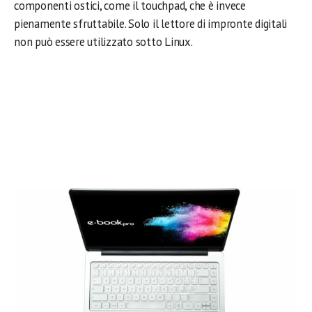
componenti ostici, come il touchpad, che è invece
pienamente sfruttabile. Solo il lettore di impronte digitali
non può essere utilizzato sotto Linux.