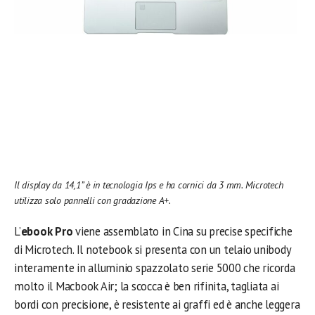
Il display da 14,1” è in tecnologia Ips e ha cornici da 3 mm. Microtech
utilizza solo pannelli con gradazione A+.
L’
ebook Pro
viene assemblato in Cina su precise specifiche
di Microtech. Il notebook si presenta con un telaio unibody
interamente in alluminio spazzolato serie 5000 che ricorda
molto il Macbook Air; la scocca è ben rifinita, tagliata ai
bordi con precisione, è resistente ai graffi ed è anche leggera