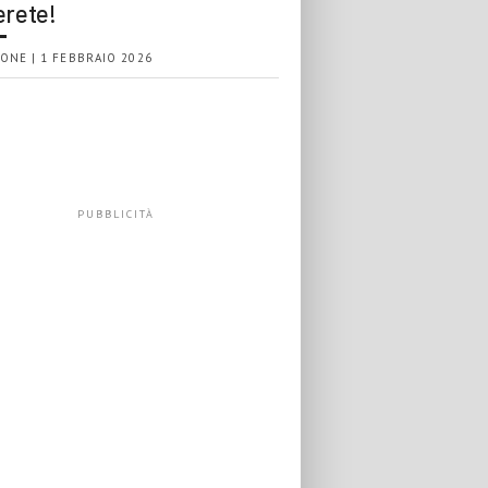
erete!
ONE | 1 FEBBRAIO 2026