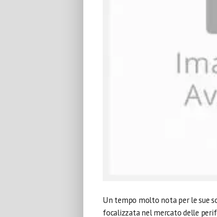
Un tempo molto nota per le sue sch
focalizzata nel mercato delle perife