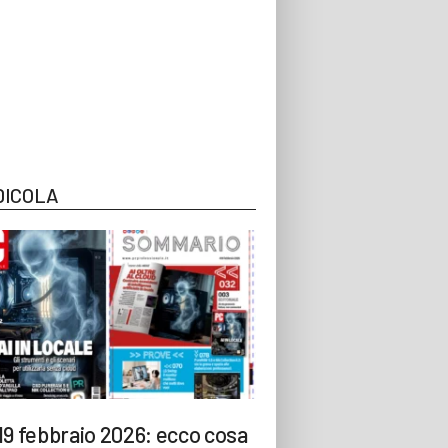
DICOLA
19 febbraio 2026: ecco cosa