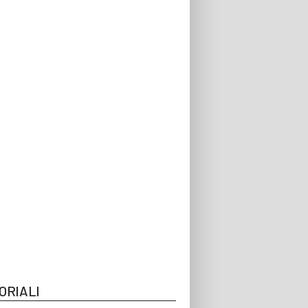
ORIALI