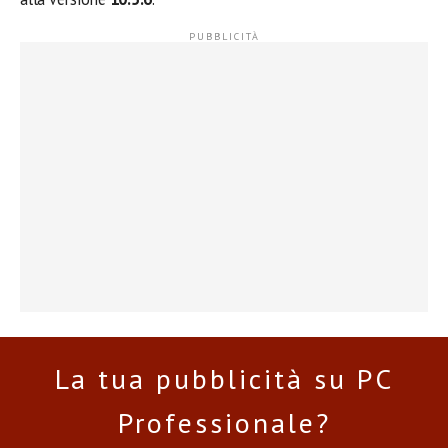
La tua pubblicità su PC
Professionale?