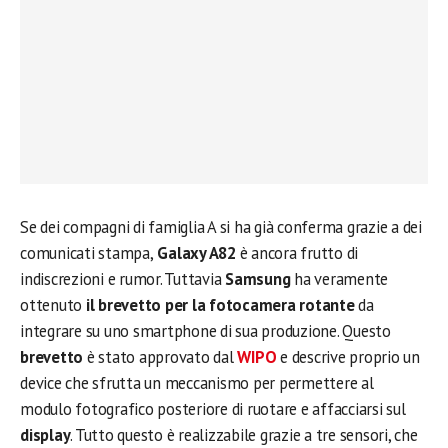
Se dei compagni di famiglia A si ha già conferma grazie a dei
comunicati stampa,
Galaxy A82
è ancora frutto di
indiscrezioni e rumor. Tuttavia
Samsung
ha veramente
ottenuto
il brevetto per la fotocamera rotante
da
integrare su uno smartphone di sua produzione. Questo
brevetto
è stato approvato dal
WIPO
e descrive proprio un
device che sfrutta un meccanismo per permettere al
modulo fotografico posteriore di ruotare e affacciarsi sul
display
. Tutto questo è realizzabile grazie a tre sensori, che