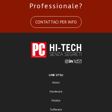
Professionale?
CONTATTACI PER INFO
LINK UTILI
News
Hardware
Mobile
Software