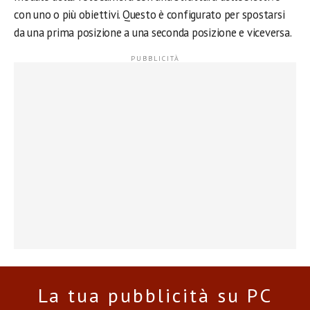
con uno o più obiettivi. Questo è configurato per spostarsi
da una prima posizione a una seconda posizione e viceversa.
La tua pubblicità su PC