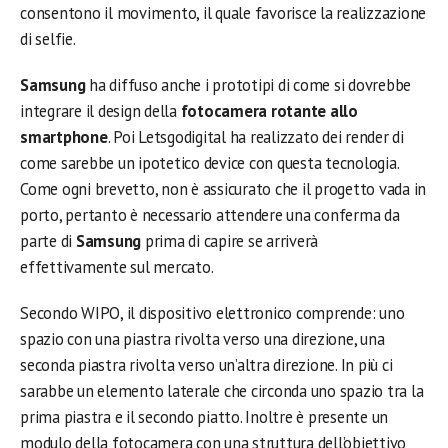
consentono il movimento, il quale favorisce la realizzazione
di selfie.
Samsung
ha diffuso anche i prototipi di come si dovrebbe
integrare il design della
fotocamera rotante allo
smartphone
. Poi Letsgodigital ha realizzato dei render di
come sarebbe un ipotetico device con questa tecnologia.
Come ogni brevetto, non è assicurato che il progetto vada in
porto, pertanto è necessario attendere una conferma da
parte di
Samsung
prima di capire se arriverà
effettivamente sul mercato.
Secondo WIPO, il dispositivo elettronico comprende: uno
spazio con una piastra rivolta verso una direzione, una
seconda piastra rivolta verso un’altra direzione. In più ci
sarabbe un elemento laterale che circonda uno spazio tra la
prima piastra e il secondo piatto. Inoltre è presente un
modulo della fotocamera con una struttura dell’obiettivo