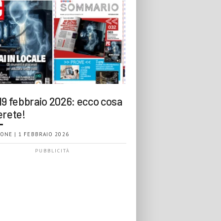
19 febbraio 2026: ecco cosa
erete!
ONE | 1 FEBBRAIO 2026