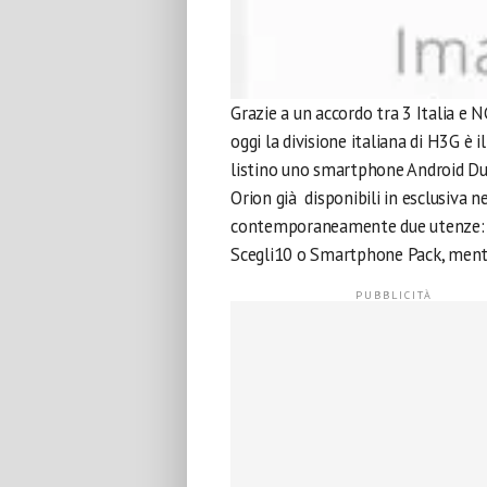
Grazie a un accordo tra 3 Italia e 
oggi la divisione italiana di H3G è
listino uno smartphone Android Du
Orion già disponibili in esclusiva 
contemporaneamente due utenze: la
Scegli10 o Smartphone Pack, mentre