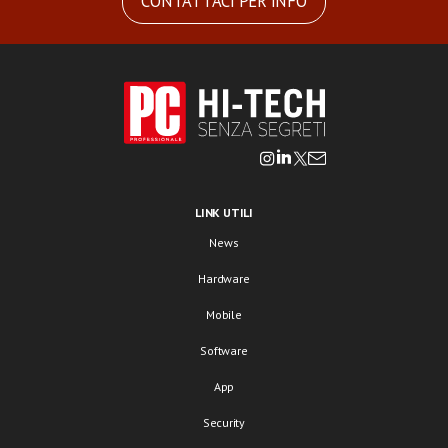
CONTATTACI PER INFO
LINK UTILI
News
Hardware
Mobile
Software
App
Security