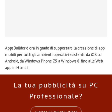
AppsBuilder è ora in grado di supportare la creazione di app
mobili per tutti gli ambienti operativi esistenti: da iOS ad
Android, da Windows Phone 7.5 a Windows 8 fino alle Web
app in Html 5.
La tua pubblicità su PC
Professionale?