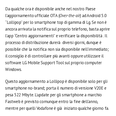
Da qualche ora è disponibile anche nel nostro Paese
l’aggiornamento ufficiale OTA (
Over-the-air
) ad Android 5.0
“Lollipop” per lo smartphone top di gamma di Lg. Se non è
ancora arrivata la notifica sul proprio telefono, basta aprire
l’app “Centro aggiornamenti” e verificare la disponibilità . Il
processo di distribuzione durerà diversi giorni, dunque è
possibile che la notifica non sia disponibile nell’immediato;
il consiglio è di controllare più avanti oppure utilizzare il
software LG Mobile Support Tool sul proprio computer
Windows.
Questo aggiornamento a Lollipop è disponibile solo per gli
smartphone no-brand; porta il numero di versione V20E e
pesa 522 Mbyte. L’update per gli smartphone a marchio
Fastweb è previsto comunque entro la fine dell’anno,
mentre per quelli Vodafone è già iniziato qualche giorno fa.