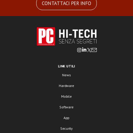
CONTATTACI PER INFO
LINK UTILI
News
Hardware
Mobile
Software
App
Security