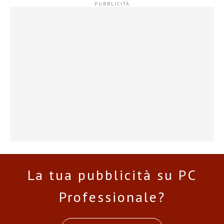
La tua pubblicità su PC
Professionale?