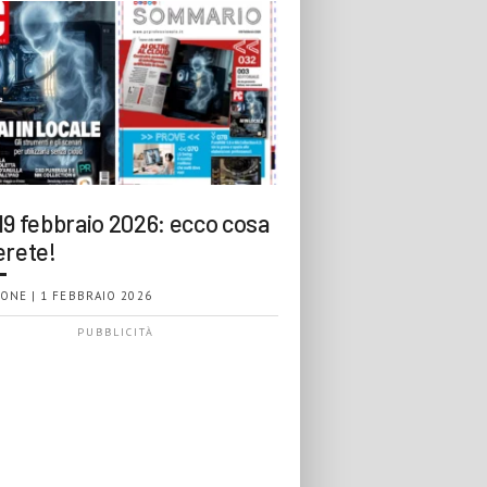
19 febbraio 2026: ecco cosa
erete!
ONE | 1 FEBBRAIO 2026