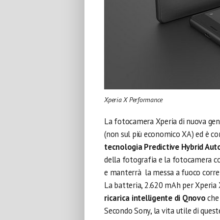
Xperia X Performance
La fotocamera Xperia di nuova gen
(non sul più economico XA) ed è c
tecnologia Predictive Hybrid Au
della fotografia e la fotocamera c
e manterrà la messa a fuoco corre
La batteria, 2.620 mAh per Xperia
ricarica intelligente di Qnovo
che 
Secondo Sony, la vita utile di quest