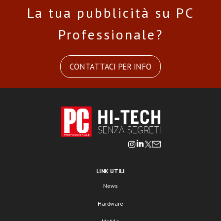
La tua pubblicità su PC
Professionale?
CONTATTACI PER INFO
LINK UTILI
News
Hardware