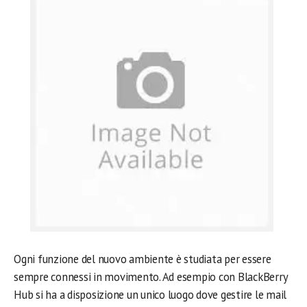
Ogni funzione del nuovo ambiente è studiata per essere
sempre connessi in movimento. Ad esempio con BlackBerry
Hub si ha a disposizione un unico luogo dove gestire le mail