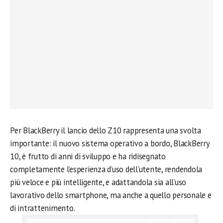
Per BlackBerry il lancio dello Z10 rappresenta una svolta
importante: il nuovo sistema operativo a bordo, BlackBerry
10, è frutto di anni di sviluppo e ha ridisegnato
completamente l’esperienza d’uso dell’utente, rendendola
più veloce e più intelligente, e adattandola sia all’uso
lavorativo dello smartphone, ma anche a quello personale e
di intrattenimento.