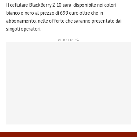
Il cellulare BlackBerry Z 10 sarà disponibile nei colori
bianco e nero al prezzo di 699 euro oltre che in
abbonamento, nelle offerte che saranno presentate dai
singoli operatori.