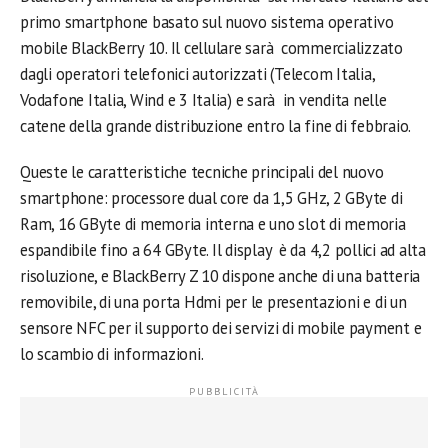
primo smartphone basato sul nuovo sistema operativo
mobile BlackBerry 10. Il cellulare sarà commercializzato
dagli operatori telefonici autorizzati (Telecom Italia,
Vodafone Italia, Wind e 3 Italia) e sarà in vendita nelle
catene della grande distribuzione entro la fine di febbraio.
Queste le caratteristiche tecniche principali del nuovo
smartphone: processore dual core da 1,5 GHz, 2 GByte di
Ram, 16 GByte di memoria interna e uno slot di memoria
espandibile fino a 64 GByte. Il display è da 4,2 pollici ad alta
risoluzione, e BlackBerry Z 10 dispone anche di una batteria
removibile, di una porta Hdmi per le presentazioni e di un
sensore NFC per il supporto dei servizi di mobile payment e
lo scambio di informazioni.