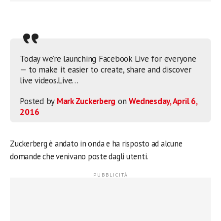
Today we’re launching Facebook Live for everyone
— to make it easier to create, share and discover
live videos.Live…
Posted by
Mark Zuckerberg
on
Wednesday, April 6,
2016
Zuckerberg è andato in onda e ha risposto ad alcune
domande che venivano poste dagli utenti.