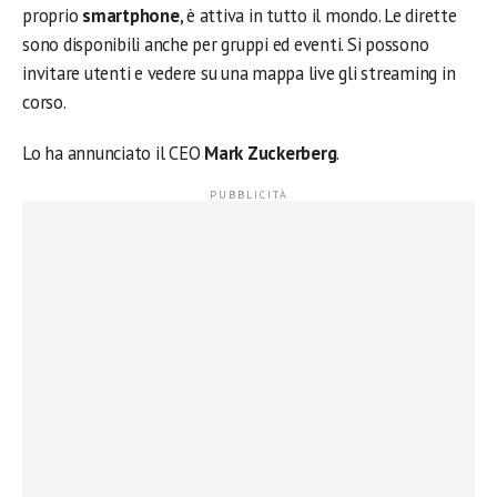
proprio
smartphone
, è attiva in tutto il mondo. Le dirette
sono disponibili anche per gruppi ed eventi. Si possono
invitare utenti e vedere su una mappa live gli streaming in
corso.
Lo ha annunciato il CEO
Mark Zuckerberg
.