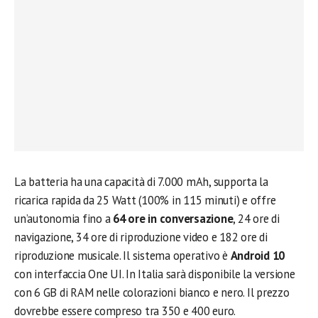
La batteria ha una capacità di 7.000 mAh, supporta la
ricarica rapida da 25 Watt (100% in 115 minuti) e offre
un’autonomia fino a
64 ore in conversazione
, 24 ore di
navigazione, 34 ore di riproduzione video e 182 ore di
riproduzione musicale. Il sistema operativo è
Android 10
con interfaccia One UI. In Italia sarà disponibile la versione
con 6 GB di RAM nelle colorazioni bianco e nero. Il prezzo
dovrebbe essere compreso tra 350 e 400 euro.