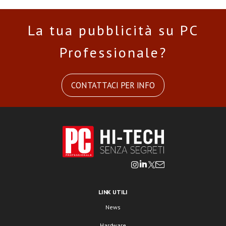
La tua pubblicità su PC
Professionale?
CONTATTACI PER INFO
LINK UTILI
News
Hardware