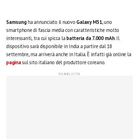
Samsung
ha annunciato il nuovo
Galaxy M51
, uno
smartphone di fascia media con caratteristiche molto
interessanti, tra cui spicca la
batteria da 7.000 mAh
. Il
dispositivo sarà disponibile in India a partire dal 18
settembre, ma arriverà anche in Italia. È infatti già online la
pagina
sul sito italiano del produttore coreano.