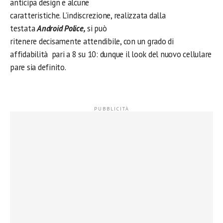
anticipa design e alcune
caratteristiche. L’indiscrezione, realizzata dalla
testata
Android Police,
si può
ritenere decisamente attendibile, con un grado di
affidabilità pari a 8 su 10:
dunque il look del nuovo cellulare
pare sia definito.