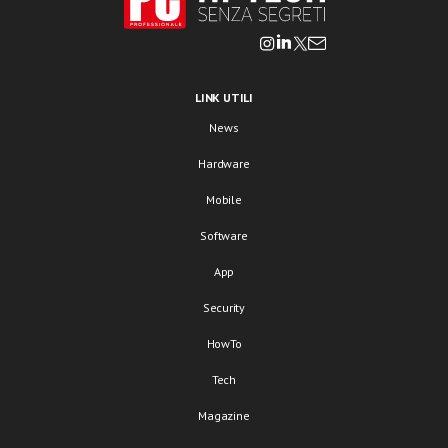
LINK UTILI
News
Hardware
Mobile
Software
App
Security
HowTo
Tech
Magazine