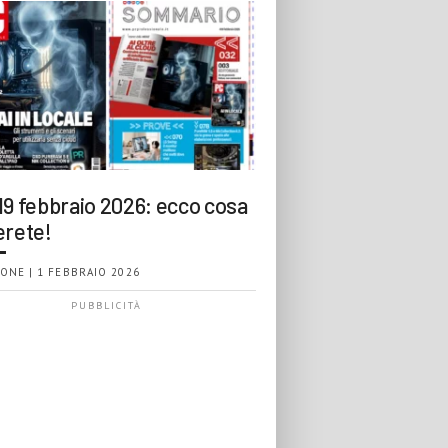
19 febbraio 2026: ecco cosa
erete!
ONE | 1 FEBBRAIO 2026