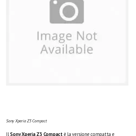
Sony Xperia Z3 Compact
Il
Sony Xperia Z3 Compact
è la versione compatta e