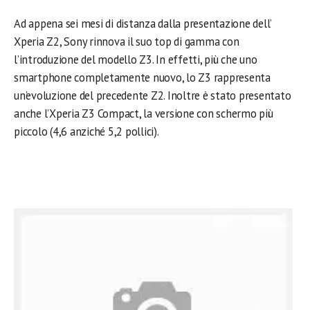
Ad appena sei mesi di distanza dalla presentazione dell’
Xperia Z2, Sony rinnova il suo top di gamma con
l’introduzione del modello Z3. In effetti, più che uno
smartphone completamente nuovo, lo Z3 rappresenta
un’evoluzione del precedente Z2. Inoltre è stato presentato
anche l’Xperia Z3 Compact, la versione con schermo più
piccolo (4,6 anziché 5,2 pollici).