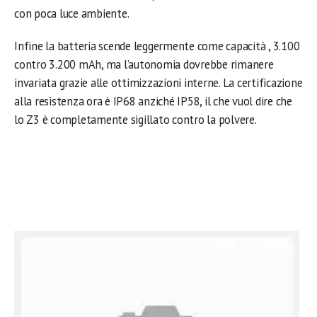
con poca luce ambiente.
Infine la batteria scende leggermente come capacità , 3.100
contro 3.200 mAh, ma l’autonomia dovrebbe rimanere
invariata grazie alle ottimizzazioni interne. La certificazione
alla resistenza ora è IP68 anziché IP58, il che vuol dire che
lo Z3 è completamente sigillato contro la polvere.