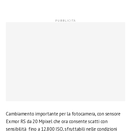
Cambiamento importante per la fotocamera, con sensore
Exmor RS da 20 Mpixel che ora consente scatti con
sensibilità fino a 12.800 ISO, sfruttabili nelle condizioni