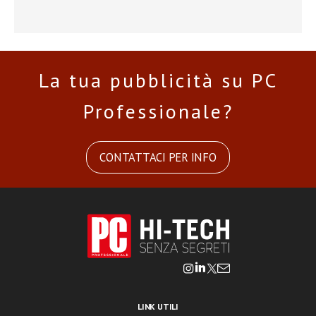
La tua pubblicità su PC
Professionale?
CONTATTACI PER INFO
LINK UTILI