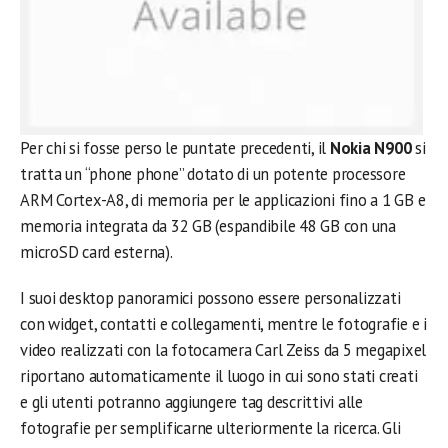
Per chi si fosse perso le puntate precedenti, il
Nokia N900
si
tratta un “phone phone” dotato di un potente processore
ARM Cortex-A8, di memoria per le applicazioni fino a 1 GB e
memoria integrata da 32 GB (espandibile 48 GB con una
microSD card esterna).
I suoi desktop panoramici possono essere personalizzati
con widget, contatti e collegamenti, mentre le fotografie e i
video realizzati con la fotocamera Carl Zeiss da 5 megapixel
riportano automaticamente il luogo in cui sono stati creati
e gli utenti potranno aggiungere tag descrittivi alle
fotografie per semplificarne ulteriormente la ricerca. Gli