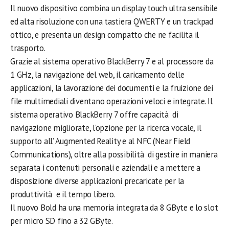
Il nuovo dispositivo combina un display touch ultra sensibile
ed alta risoluzione con una tastiera QWERTY e un trackpad
ottico, e presenta un design compatto che ne facilita il
trasporto.
Grazie al sistema operativo BlackBerry 7 e al processore da
1 GHz, la navigazione del web, il caricamento delle
applicazioni, la lavorazione dei documenti e la fruizione dei
file multimediali diventano operazioni veloci e integrate. Il
sistema operativo BlackBerry 7 offre capacità di
navigazione migliorate, l’opzione per la ricerca vocale, il
supporto all’ Augmented Reality e al NFC (Near Field
Communications), oltre alla possibilità di gestire in maniera
separata i contenuti personali e aziendali e a mettere a
disposizione diverse applicazioni precaricate per la
produttività e il tempo libero.
Il nuovo Bold ha una memoria integrata da 8 GByte e lo slot
per micro SD fino a 32 GByte.