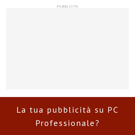
La tua pubblicità su PC
Professionale?