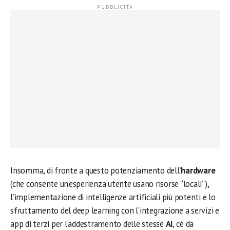
Insomma, di fronte a questo potenziamento dell’
hardware
(che consente un’esperienza utente usano risorse “locali”),
l’implementazione di intelligenze artificiali più potenti e lo
sfruttamento del deep learning con l’integrazione a servizi e
app di terzi per l’addestramento delle stesse
AI
, c’è da