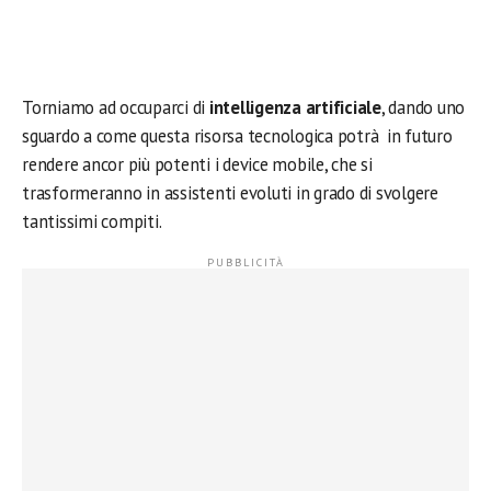
Torniamo ad occuparci di
intelligenza artificiale
, dando uno
sguardo a come questa risorsa tecnologica potrà in futuro
rendere ancor più potenti i device mobile, che si
trasformeranno in assistenti evoluti in grado di svolgere
tantissimi compiti.