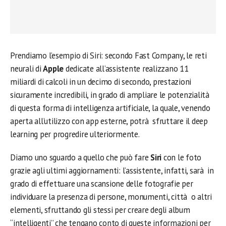
Prendiamo l’esempio di Siri: secondo Fast Company, le reti
neurali di
Apple
dedicate all’assistente realizzano 11
miliardi di calcoli in un decimo di secondo, prestazioni
sicuramente incredibili, in grado di ampliare le potenzialità
di questa forma di intelligenza artificiale, la quale, venendo
aperta all’utilizzo con app esterne, potrà sfruttare il deep
learning per progredire ulteriormente.
Diamo uno sguardo a quello che può fare
Siri
con le foto
grazie agli ultimi aggiornamenti: l’assistente, infatti, sarà in
grado di effettuare una scansione delle fotografie per
individuare la presenza di persone, monumenti, città o altri
elementi, sfruttando gli stessi per creare degli album
“intelligenti” che tengano conto di queste informazioni per