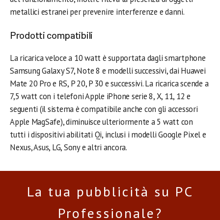
metallici estranei per prevenire interferenze e danni.
Prodotti compatibili
La ricarica veloce a 10 watt è supportata dagli smartphone
Samsung Galaxy S7, Note 8 e modelli successivi, dai Huawei
Mate 20 Pro e RS, P 20, P 30 e successivi. La ricarica scende a
7,5 watt con i telefoni Apple iPhone serie 8, X, 11, 12 e
seguenti (il sistema è compatibile anche con gli accessori
Apple MagSafe), diminuisce ulteriormente a 5 watt con
tutti i dispositivi abilitati Qi, inclusi i modelli Google Pixel e
Nexus, Asus, LG, Sony e altri ancora.
La tua pubblicità su PC
Professionale?