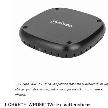
L’I-CHARGE-WRDSK10W ha una potenza massima di ricarica di 10 wat
ed è compatibile con i dispositivi che supportano la ricarica veloce
wireless.
I-CHARGE-WRDSK10W: le caratteristiche