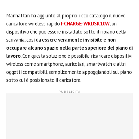
Manhattan ha aggiunto al proprio ricco catalogo il nuovo
caricatore wireless rapido
I-CHARGE-WRDSK10W
, un
dispositivo che può essere installato sotto il ripiano della
scrivania, così da
essere veramente invisibile e non
occupare alcuno spazio nella parte superiore del piano di
lavoro
. Con questa soluzione è possibile ricaricare dispositivi
wireless come smartphone, auricolari, smartwatch e altri
oggetti compatibili, semplicemente appoggiandoli sul piano
sotto cui è posizionato il caricatore.