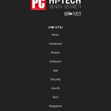
LINK UTILI
News
Hardware
Mobile
Software
App
Security
HowTo
Tech
Magazine