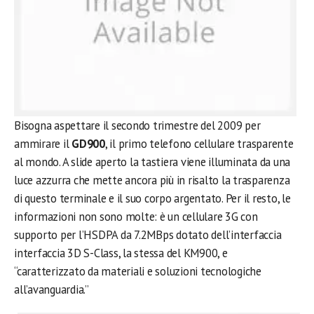
Bisogna aspettare il secondo trimestre del 2009 per
ammirare il
GD900
, il primo telefono cellulare trasparente
al mondo. A slide aperto la tastiera viene illuminata da una
luce azzurra che mette ancora più in risalto la trasparenza
di questo terminale e il suo corpo argentato. Per il resto, le
informazioni non sono molte: è un cellulare 3G con
supporto per l’HSDPA da 7.2MBps dotato dell’interfaccia
interfaccia 3D S-Class, la stessa del KM900, e
“caratterizzato da materiali e soluzioni tecnologiche
all’avanguardia.”