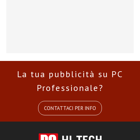
La tua pubblicità su PC
Professionale?
CONTATTACI PER INFO