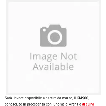
Sarà invece disponibile a partire da marzo, il
KM900
,
conosciuto in precedenza con il nome di Arena e
di cui vi