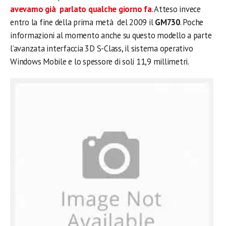
avevamo già parlato qualche giorno fa
. Atteso invece
entro la fine della prima metà del 2009 il
GM730
. Poche
informazioni al momento anche su questo modello a parte
l’avanzata interfaccia 3D S-Class, il sistema operativo
Windows Mobile e lo spessore di soli 11,9 millimetri.