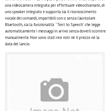
una videocamera integrata per effettuare videochiamate, di
uno speaker integrato e supporta sia il riconoscimento
vocale dei comandi,
impartibili con o senza l’auricolare
Bluetooth, sia la funzionalità “Text to Speech” che legge
automaticamente i messaggi in arrivo senza doverli scorrere
manualmente. Non sono stati resi noti né il prezzo né la
data del lancio.