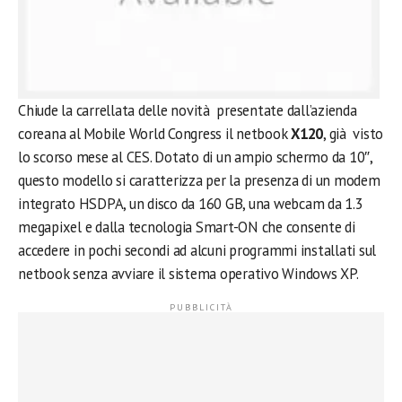
Chiude la carrellata delle novità presentate dall’azienda
coreana al Mobile World Congress il netbook
X120
, già visto
lo scorso mese al CES. Dotato di un ampio schermo da 10″,
questo modello si caratterizza per la presenza di un modem
integrato HSDPA, un disco da 160 GB, una webcam da 1.3
megapixel e dalla tecnologia Smart-ON che consente di
accedere in pochi secondi ad alcuni programmi installati sul
netbook senza avviare il sistema operativo Windows XP.